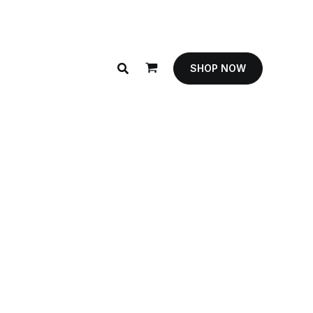
SHOP NOW