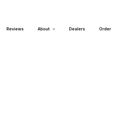
Reviews
About
Dealers
Order